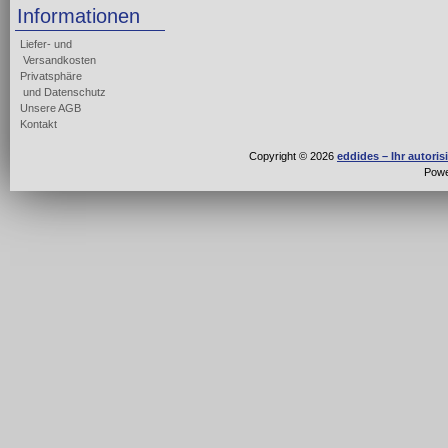
Informationen
Liefer- und
Versandkosten
Privatsphäre
und Datenschutz
Unsere AGB
Kontakt
Copyright © 2026
eddides – Ihr autori
Pow