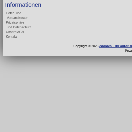
Informationen
Liefer- und
Versandkosten
Privatsphäre
und Datenschutz
Unsere AGB
Kontakt
Copyright © 2026
eddides – Ihr autori
Pow