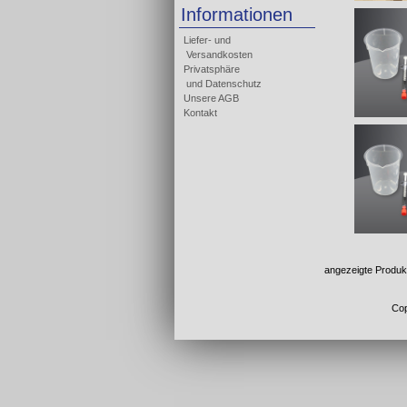
Informationen
Liefer- und
Versandkosten
Privatsphäre
und Datenschutz
Unsere AGB
Kontakt
angezeigte Produk
Cop