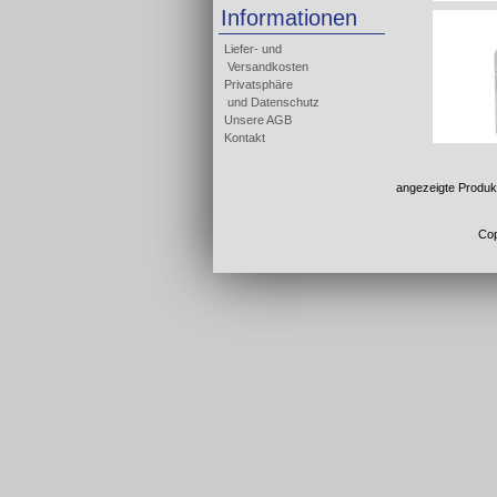
Informationen
Liefer- und
Versandkosten
Privatsphäre
und Datenschutz
Unsere AGB
Kontakt
angezeigte Produk
Cop