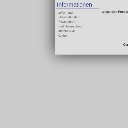
Informationen
angezeigte Produk
Liefer- und
Versandkosten
Privatsphäre
und Datenschutz
Unsere AGB
Kontakt
Cop