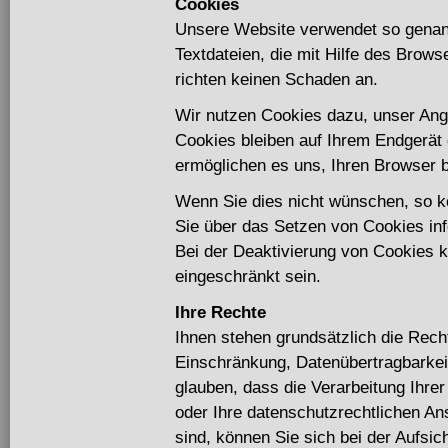
Cookies
Unsere Website verwendet so genann
Textdateien, die mit Hilfe des Brow
richten keinen Schaden an.
Wir nutzen Cookies dazu, unser Ange
Cookies bleiben auf Ihrem Endgerät 
ermöglichen es uns, Ihren Browser
Wenn Sie dies nicht wünschen, so kö
Sie über das Setzen von Cookies info
Bei der Deaktivierung von Cookies k
eingeschränkt sein.
Ihre Rechte
Ihnen stehen grundsätzlich die Rech
Einschränkung, Datenübertragbarkei
glauben, dass die Verarbeitung Ihre
oder Ihre datenschutzrechtlichen An
sind, können Sie sich bei der Aufsic