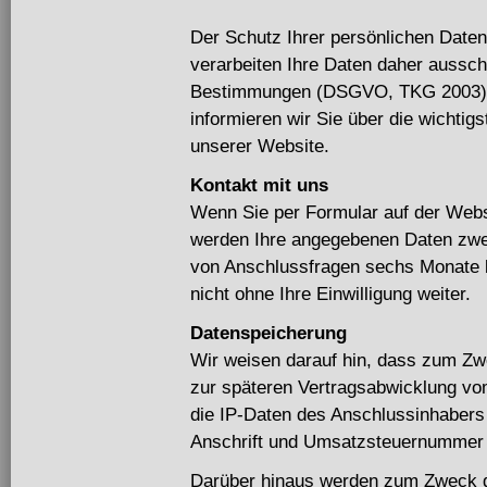
Der Schutz Ihrer persönlichen Daten
verarbeiten Ihre Daten daher aussch
Bestimmungen (DSGVO, TKG 2003). 
informieren wir Sie über die wichti
unserer Website.
Kontakt mit uns
Wenn Sie per Formular auf der Webs
werden Ihre angegebenen Daten zwec
von Anschlussfragen sechs Monate b
nicht ohne Ihre Einwilligung weiter.
Datenspeicherung
Wir weisen darauf hin, dass zum Z
zur späteren Vertragsabwicklung v
die IP-Daten des Anschlussinhabers
Anschrift und Umsatzsteuernummer 
Darüber hinaus werden zum Zweck d