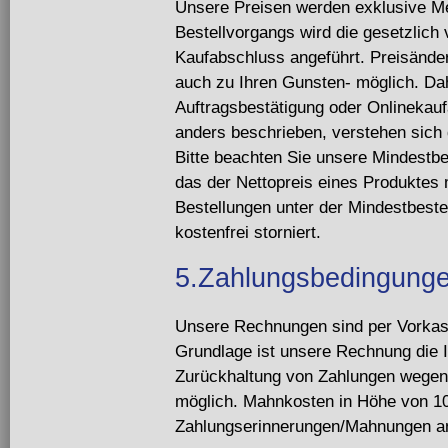
Unsere Preisen werden exklusive Me
Bestellvorgangs wird die gesetzlich
Kaufabschluss angeführt. Preisände
auch zu Ihren Gunsten- möglich. Dah
Auftragsbestätigung oder Onlinekau
anders beschrieben, verstehen sich 
Bitte beachten Sie unsere Mindestb
das der Nettopreis eines Produktes
Bestellungen unter der Mindestbest
kostenfrei storniert.
5.Zahlungsbedingung
Unsere Rechnungen sind per Vorkas
Grundlage ist unsere Rechnung die I
Zurückhaltung von Zahlungen wegen 
möglich. Mahnkosten in Höhe von 10€
Zahlungserinnerungen/Mahnungen an