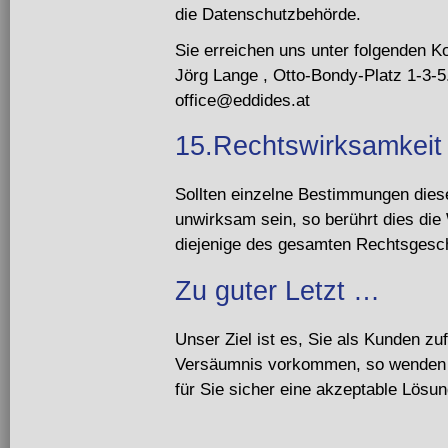
die Datenschutzbehörde.
Sie erreichen uns unter folgenden K
Jörg Lange , Otto-Bondy-Platz 1-3-5
office@eddides.at
15.Rechtswirksamkeit
Sollten einzelne Bestimmungen die
unwirksam sein, so berührt dies di
diejenige des gesamten Rechtsgesch
Zu guter Letzt …
Unser Ziel ist es, Sie als Kunden zuf
Versäumnis vorkommen, so wenden Si
für Sie sicher eine akzeptable Lösun