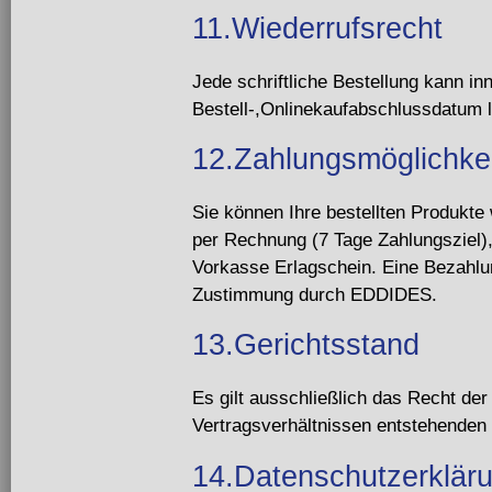
11.Wiederrufsrecht
Jede schriftliche Bestellung kann in
Bestell-,Onlinekaufabschlussdatum 
12.Zahlungsmöglichke
Sie können Ihre bestellten Produkte 
per Rechnung (7 Tage Zahlungsziel)
Vorkasse Erlagschein. Eine Bezahlun
Zustimmung durch EDDIDES.
13.Gerichtsstand
Es gilt ausschließlich das Recht der
Vertragsverhältnissen entstehenden 
14.Datenschutzerklär