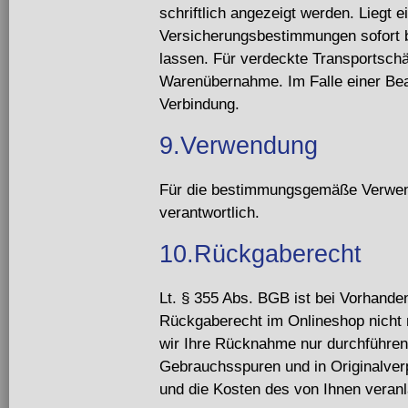
schriftlich angezeigt werden. Liegt 
Versicherungsbestimmungen sofort 
lassen. Für verdeckte Transportschäd
Warenübernahme. Im Falle einer Bean
Verbindung.
9.Verwendung
Für die bestimmungsgemäße Verwend
verantwortlich.
10.Rückgaberecht
Lt. § 355 Abs. BGB ist bei Vorhande
Rückgaberecht im Onlineshop nicht n
wir Ihre Rücknahme nur durchführe
Gebrauchsspuren und in Originalverp
und die Kosten des von Ihnen veran