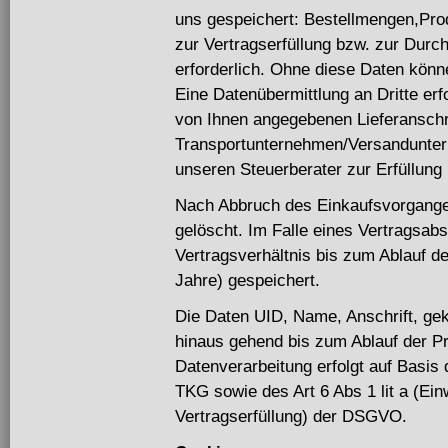
uns gespeichert: Bestellmengen,Prod
zur Vertragserfüllung bzw. zur Dur
erforderlich. Ohne diese Daten könne
Eine Datenübermittlung an Dritte erf
von Ihnen angegebenen Lieferanschri
Transportunternehmen/Versandunter
unseren Steuerberater zur Erfüllung 
Nach Abbruch des Einkaufsvorgange
gelöscht. Im Falle eines Vertragsa
Vertragsverhältnis bis zum Ablauf de
Jahre) gespeichert.
Die Daten UID, Name, Anschrift, g
hinaus gehend bis zum Ablauf der Pr
Datenverarbeitung erfolgt auf Basis
TKG sowie des Art 6 Abs 1 lit a (Einw
Vertragserfüllung) der DSGVO.