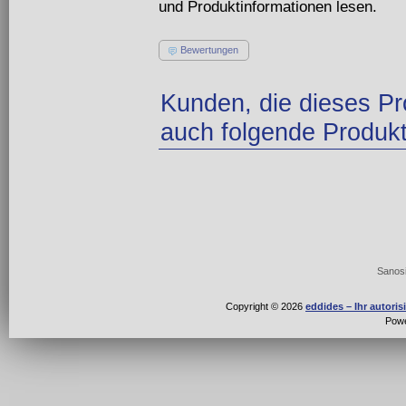
und Produktinformationen lesen.
Bewertungen
Kunden, die dieses Pr
auch folgende Produkt
Sanosi
Copyright © 2026
eddides – Ihr autori
Pow