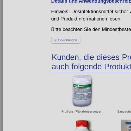
Details und Anwendungsbeschrei
Hinweis: Desinfektionsmittel siche
und Produktinformationen lesen.
Bitte beachten Sie den Mindestbeste
Bewertungen
Kunden, die dieses Pr
auch folgende Produkt
Prolifoss (Fäkalienzersetzer)
Sanosorb 