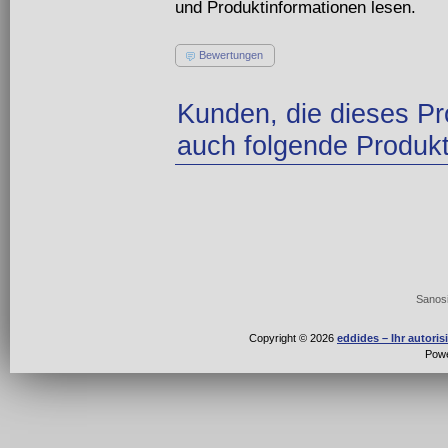
und Produktinformationen lesen.
Bewertungen
Kunden, die dieses Pr
auch folgende Produkt
Sanosi
Copyright © 2026
eddides – Ihr autori
Pow