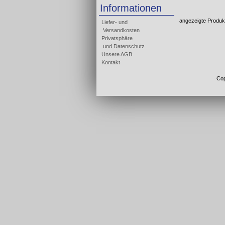
Informationen
angezeigte Produk
Liefer- und
Versandkosten
Privatsphäre
und Datenschutz
Unsere AGB
Kontakt
Cop