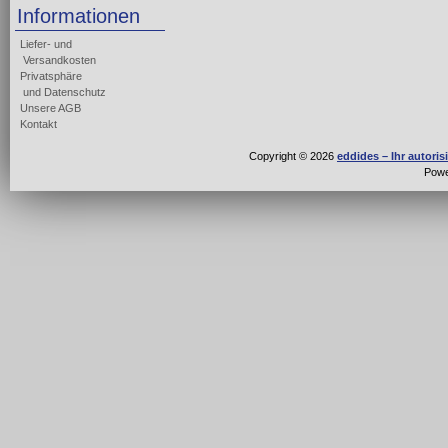
Informationen
Liefer- und
Versandkosten
Privatsphäre
und Datenschutz
Unsere AGB
Kontakt
Copyright © 2026
eddides – Ihr autori
Pow